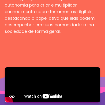
autonomia para criar e multiplicar
conhecimento sobre ferramentas digitais,
destacando o papel ativo que elas podem
desempenhar em suas comunidades e na
sociedade de forma geral.