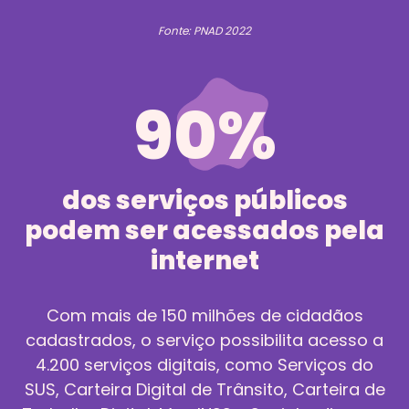
Fonte: PNAD 2022
90%
dos serviços públicos
podem ser acessados pela
internet
Com mais de 150 milhões de cidadãos
cadastrados, o serviço possibilita acesso a
4.200 serviços digitais, como Serviços do
SUS, Carteira Digital de Trânsito, Carteira de