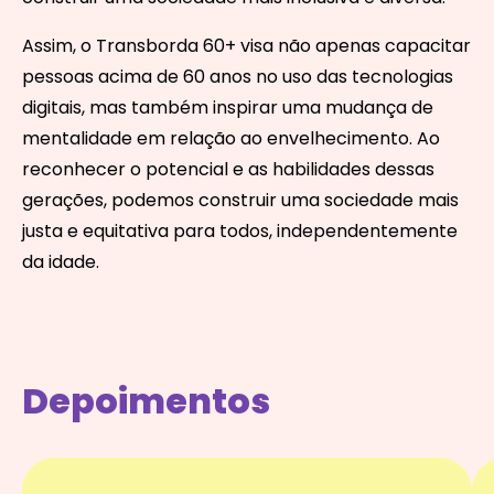
Assim, o Transborda 60+ visa não apenas capacitar
pessoas acima de 60 anos no uso das tecnologias
digitais, mas também inspirar uma mudança de
mentalidade em relação ao envelhecimento. Ao
reconhecer o potencial e as habilidades dessas
gerações, podemos construir uma sociedade mais
justa e equitativa para todos, independentemente
da idade.
Depoimentos