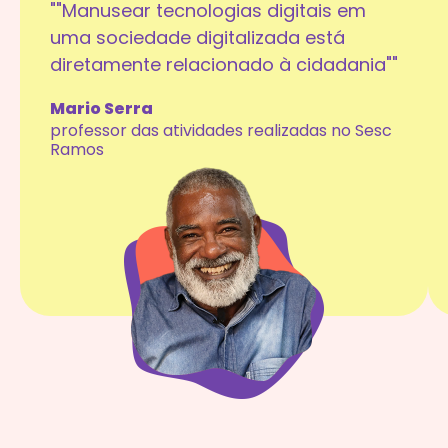
""Manusear tecnologias digitais em
uma sociedade digitalizada está
diretamente relacionado à cidadania""
Mario Serra
professor das atividades realizadas no Sesc
Ramos