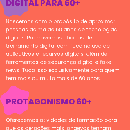
DIGITAL PARA 60+
Nascemos com o propósito de aproximar
pessoas acima de 60 anos de tecnologias
digitais. Promovemos oficinas de
treinamento digital com foco no uso de
aplicativos e recursos digitais, além de
ferramentas de segurança digital e fake
news. Tudo isso exclusivamente para quem
tem mais ou muito mais de 60 anos.
PROTAGONISMO 60+
Oferecemos atividades de formação para
que as gerações mais longevas tenham