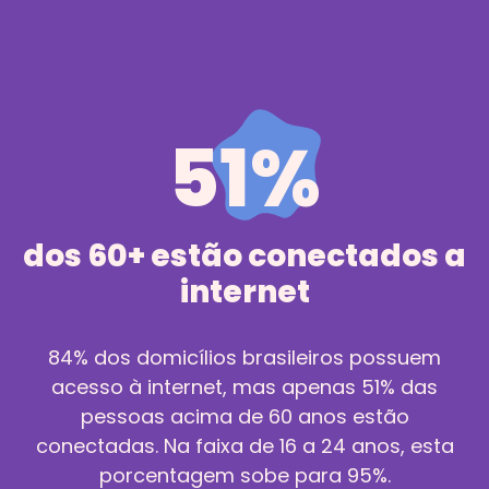
51%
dos 60+ estão conectados a
internet
84% dos domicílios brasileiros possuem
acesso à internet, mas apenas 51% das
pessoas acima de 60 anos estão
conectadas. Na faixa de 16 a 24 anos, esta
porcentagem sobe para 95%.