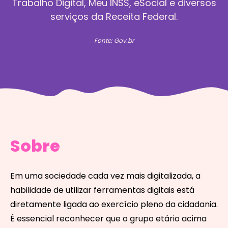
Trabalho Digital, Meu INSS, eSocial e diversos
serviços da Receita Federal.
Fonte: Gov.br
Sobre
Em uma sociedade cada vez mais digitalizada, a
habilidade de utilizar ferramentas digitais está
diretamente ligada ao exercício pleno da cidadania.
É essencial reconhecer que o grupo etário acima