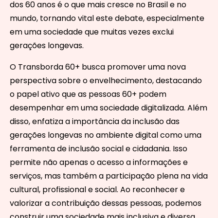
dos 60 anos é o que mais cresce no Brasil e no
mundo, tornando vital este debate, especialmente
em uma sociedade que muitas vezes exclui
gerações longevas.
O Transborda 60+ busca promover uma nova
perspectiva sobre o envelhecimento, destacando
o papel ativo que as pessoas 60+ podem
desempenhar em uma sociedade digitalizada. Além
disso, enfatiza a importância da inclusão das
gerações longevas no ambiente digital como uma
ferramenta de inclusão social e cidadania. Isso
permite não apenas o acesso a informações e
serviços, mas também a participação plena na vida
cultural, profissional e social. Ao reconhecer e
valorizar a contribuição dessas pessoas, podemos
construir uma sociedade mais inclusiva e diversa.