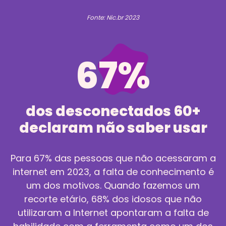
Fonte: Nic.br 2023
67%
dos desconectados 60+
declaram não saber usar
Para 67% das pessoas que não acessaram a
internet em 2023, a falta de conhecimento é
um dos motivos. Quando fazemos um
recorte etário, 68% dos idosos que não
utilizaram a Internet apontaram a falta de