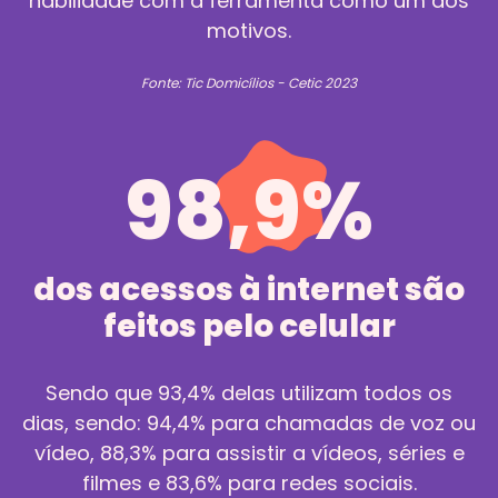
habilidade com a ferramenta como um dos
motivos.
Fonte: Tic Domicílios - Cetic 2023
98,9%
dos acessos à internet são
feitos pelo celular
Sendo que 93,4% delas utilizam todos os
dias, sendo: 94,4% para chamadas de voz ou
vídeo, 88,3% para assistir a vídeos, séries e
filmes e 83,6% para redes sociais.